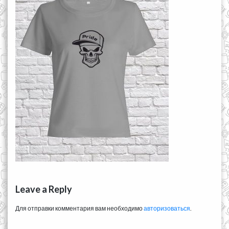
Leave a Reply
Для отправки комментария вам необходимо
авторизоваться
.