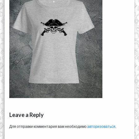
Leave a Reply
Для отправки комментария вам необходимо
авторизоваться
.