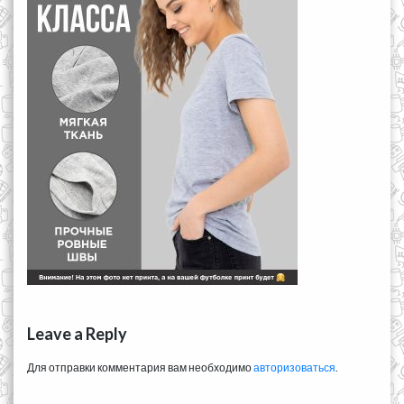
Leave a Reply
Для отправки комментария вам необходимо
авторизоваться
.