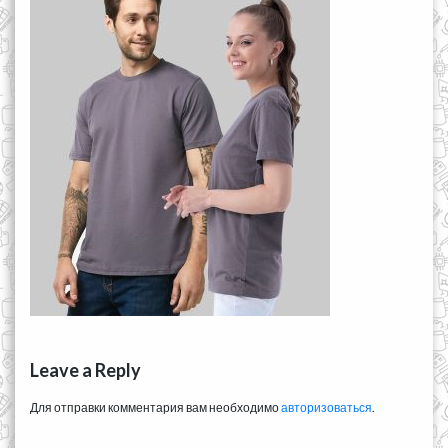
Leave a Reply
Для отправки комментария вам необходимо
авторизоваться
.