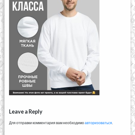
Leave a Reply
Для отправки комментария вам необходимо
авторизоваться
.