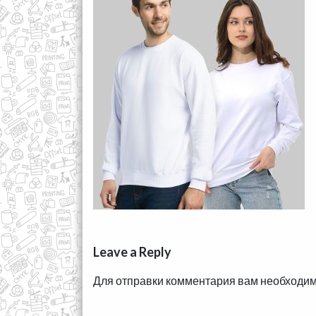
Leave a Reply
Для отправки комментария вам необходи