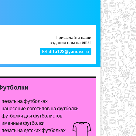
Присылайте ваши
задания нам на email
difa123@yandex.ru
Футболки
печать на футболках
нанесение логотипов на футболки
футболки для футболистов
именные футболки
печать на детских футболках