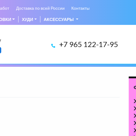
абот
Доставка по всей России
Контакты
ОВКИ
ХУДИ
АКСЕССУАРЫ
у
+7 965 122-17-95