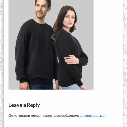
Leave a Reply
Для отправки комментария вам необходимо
авторизоваться
.