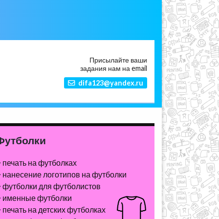
Присылайте ваши
задания нам на email
difa123@yandex.ru
Футболки
печать на футболках
нанесение логотипов на футболки
футболки для футболистов
именные футболки
печать на детских футболках