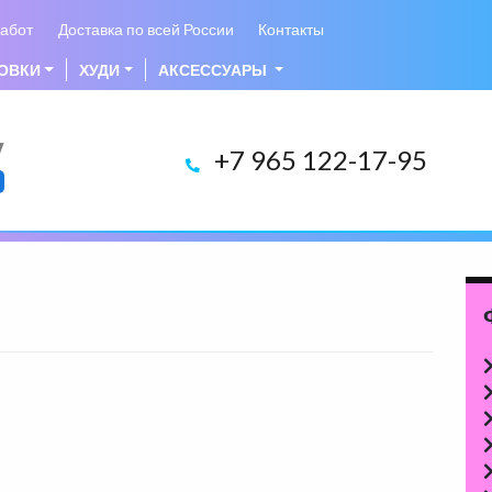
абот
Доставка по всей России
Контакты
ОВКИ
ХУДИ
АКСЕССУАРЫ
у
+7 965 122-17-95