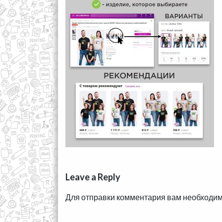
Leave a Reply
Для отправки комментария вам необходи