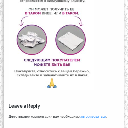
Leave a Reply
Для отправки комментария вам необходимо
авторизоваться
.