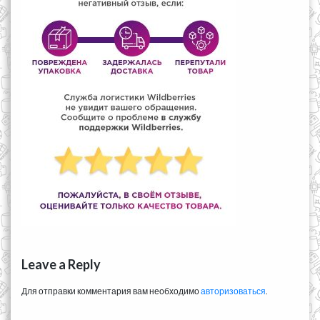
Leave a Reply
Для отправки комментария вам необходимо
авторизоваться
.