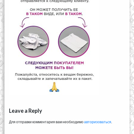
Leave a Reply
Для отправки комментария вам необходимо
авторизоваться
.