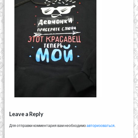
Leave a Reply
Для отправки комментария вам необходимо
авторизоваться
.