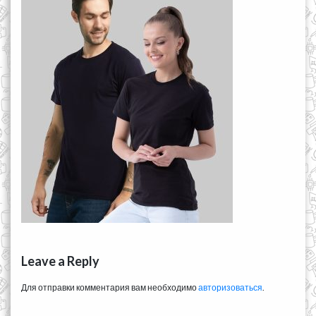
Leave a Reply
Для отправки комментария вам необходимо
авторизоваться
.