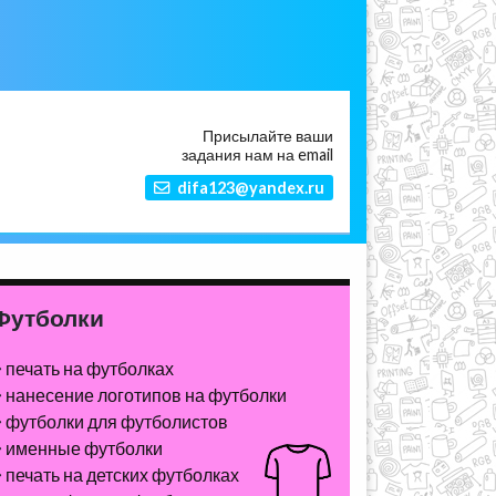
Присылайте ваши
задания нам на email
difa123@yandex.ru
Футболки
печать на футболках
нанесение логотипов на футболки
футболки для футболистов
именные футболки
печать на детских футболках