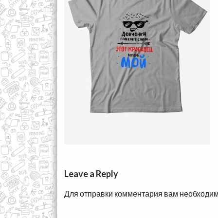
Leave a Reply
Для отправки комментария вам необходи