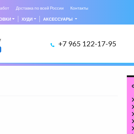
абот
Доставка по всей России
Контакты
ОВКИ
ХУДИ
АКСЕССУАРЫ
у
+7 965 122-17-95