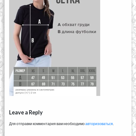
Leave a Reply
Для отправки комментария вам необходимо
авторизоваться
.