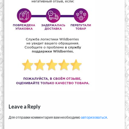
Leave a Reply
Для отправки комментария вам необходимо
авторизоваться
.