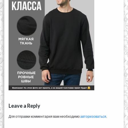
Leave a Reply
Для отправки комментария вам необходимо
авторизоваться
.