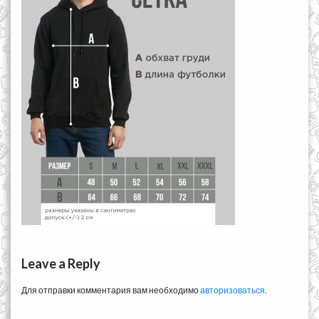
Leave a Reply
Для отправки комментария вам необходимо
авторизоваться
.