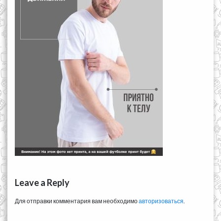
Leave a Reply
Для отправки комментария вам необходимо
авторизоваться
.