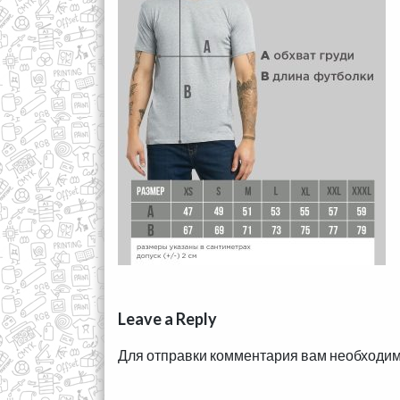
Leave a Reply
Для отправки комментария вам необходи