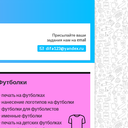
Присылайте ваши
задания нам на email
difa123@yandex.ru
Футболки
печать на футболках
нанесение логотипов на футболки
футболки для футболистов
именные футболки
печать на детских футболках