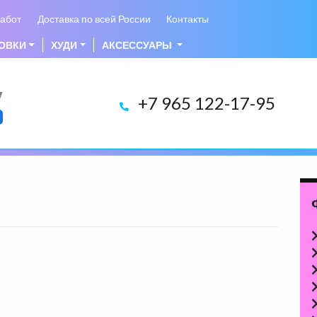
абот
Доставка по всей России
Контакты
ОВКИ
ХУДИ
АКСЕССУАРЫ
у
+7 965 122-17-95