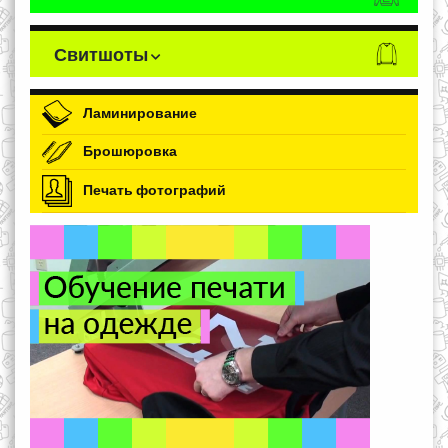
Свитшоты
Ламинирование
Брошюровка
Печать фотографий