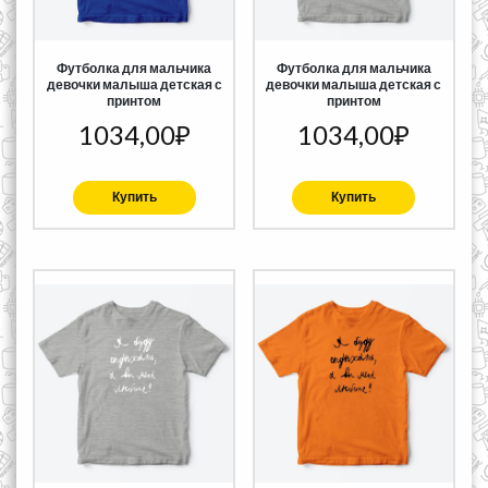
Футболка для мальчика
Футболка для мальчика
девочки малыша детская с
девочки малыша детская с
принтом
принтом
1034,00
₽
1034,00
₽
Купить
Купить