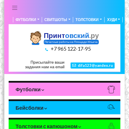
Skip
to
content
ФУТБОЛКИ
СВИТШОТЫ
ТОЛСТОВКИ
ХУДИ
А
Принт
овский
.ру
Печатные работы на Площади Ильича
+7 965 122-17-95
Присылайте ваши
difa123@yandex.ru
задания нам на email
Футболки
Бейсболки
Толстовки с капюшоном