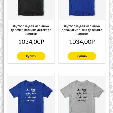
Футболка для мальчика
Футболка для мальчика
девочки малыша детская с
девочки малыша детская с
принтом
принтом
1034,00
₽
1034,00
₽
Купить
Купить