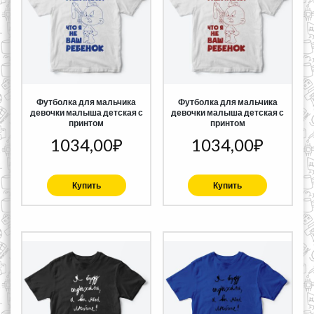
Футболка для мальчика
Футболка для мальчика
девочки малыша детская с
девочки малыша детская с
принтом
принтом
1034,00
₽
1034,00
₽
Купить
Купить