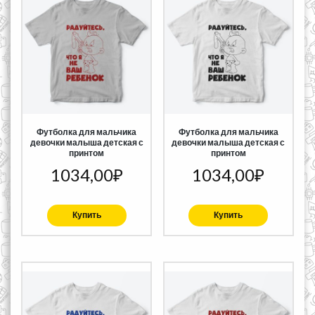
Футболка для мальчика
Футболка для мальчика
девочки малыша детская с
девочки малыша детская с
принтом
принтом
1034,00
₽
1034,00
₽
Купить
Купить