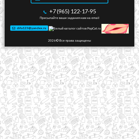
+7 (965) 122-17-95
Присылайте ваши задания нам на email
difa123@yandex.ru
2026 © Все права защищены