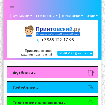
Skip
to
content
ФУТБОЛКИ
СВИТШОТЫ
ТОЛСТОВКИ
ХУДИ
А
Принт
овский
.ру
Печатные работы на Площади Ильича
+7 965 122-17-95
Присылайте ваши
difa123@yandex.ru
задания нам на email
Футболки
Бейсболки
Толстовки с капюшоном