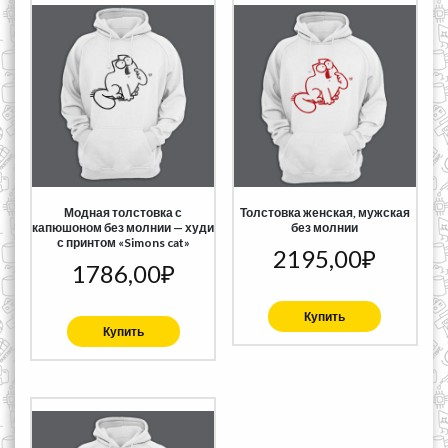
Модная толстовка с
Толстовка женская, мужская
капюшоном без молнии — худи
без молнии
с принтом «Simons cat»
2195,00
₽
1786,00
₽
Купить
Купить