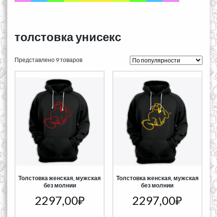
толстовка унисекс
Представлено 9 товаров
Толстовка женская, мужская
Толстовка женская, мужская
без молнии
без молнии
2297,00
₽
2297,00
₽