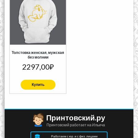
Толстовка женская, мужская
без молнии
2297,00
₽
Купить
Принтовский.ру
Принтовский работает на Ильича
Работаем с юр. и с физ. лицами