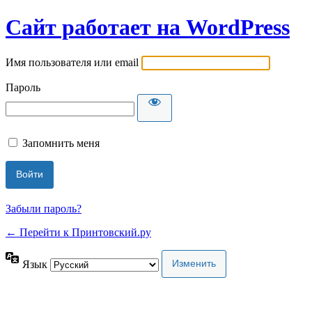
Сайт работает на WordPress
Имя пользователя или email
Пароль
Запомнить меня
Забыли пароль?
← Перейти к Принтовский.ру
Язык