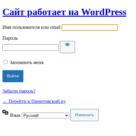
Сайт работает на WordPress
Имя пользователя или email
Пароль
Запомнить меня
Забыли пароль?
← Перейти к Принтовский.ру
Язык