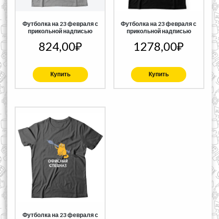
Футболка на 23 февраля с
Футболка на 23 февраля с
прикольной надписью
прикольной надписью
824,00
₽
1278,00
₽
Купить
Купить
Футболка на 23 февраля с