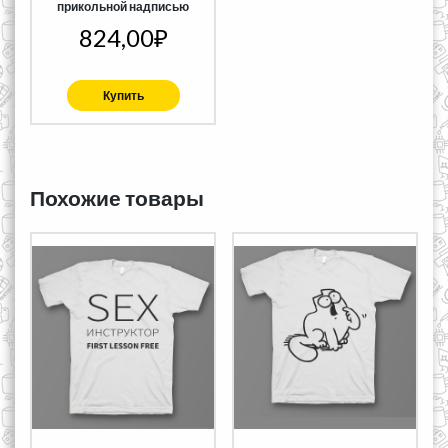
прикольной надписью
824,00
₽
Купить
Похожие товары