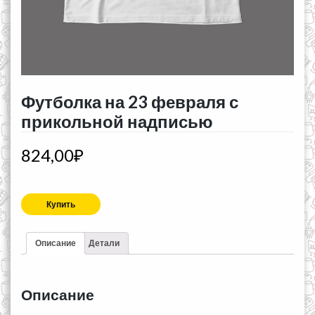
Футболка на 23 февраля с
прикольной надписью
824,00
₽
Купить
Описание
Детали
Описание