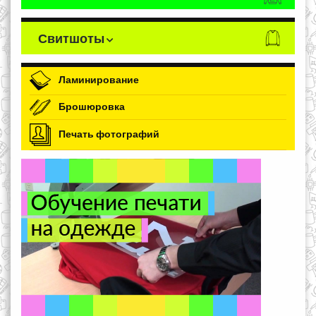
Свитшоты
Ламинирование
Брошюровка
Печать фотографий