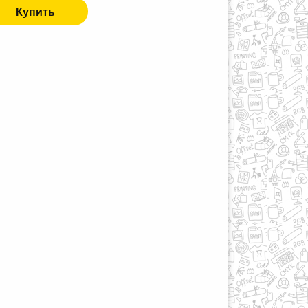
Купить