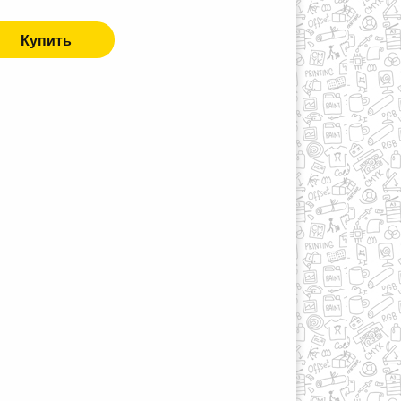
Купить