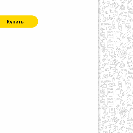
Купить