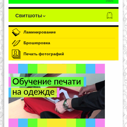
Свитшоты
Ламинирование
Брошюровка
Печать фотографий