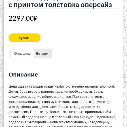
с принтом толстовка оверсайз
2297,00
₽
Купить
Описание
Детали
Описание
Цена указана за один товар (на фото отмечено зелёной галочкой).
Для выбора второго парного изделия необходимо выбрать
следующее изделие в блоке вариантов. Парные толстовки с
капюшоном подходят для мужа и жены, для парня и девушки, для
молодожёнов, для двоих влюблённых, как подарок или на
фотосессию. Парные футболки — это не только оригинальный и
памятный подарок, но ещё и полезный. Парные худи — идеальный
подарок на 14 февраля — День всех влюбленных, на годовщину,