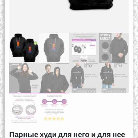
Парные худи для него и для нее