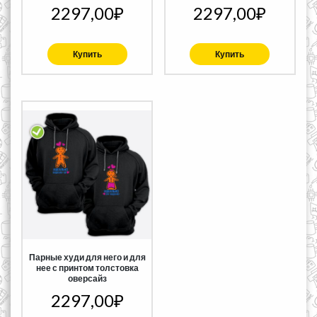
2297,00
₽
2297,00
₽
Купить
Купить
Парные худи для него и для
нее с принтом толстовка
оверсайз
2297,00
₽