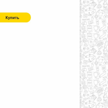
Купить