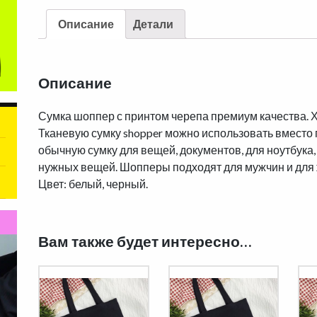
Описание
Детали
Описание
Сумка шоппер с принтом черепа премиум качества. 
Тканевую сумку shopper можно использовать вместо п
обычную сумку для вещей, документов, для ноутбука,
нужных вещей. Шопперы подходят для мужчин и для ж
Цвет: белый, черный.
Вам также будет интересно…