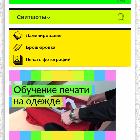
Свитшоты
Ламинирование
Брошюровка
Печать фотографий