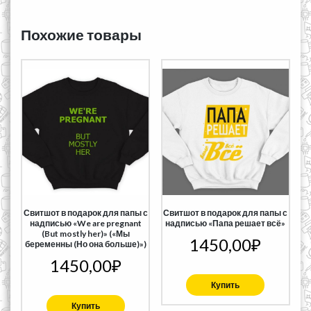
Похожие товары
Свитшот в подарок для папы с
Свитшот в подарок для папы с
надписью «We are pregnant
надписью «Папа решает всё»
(But mostly her)» («Мы
1450,00
₽
беременны (Но она больше)»)
1450,00
₽
Купить
Купить