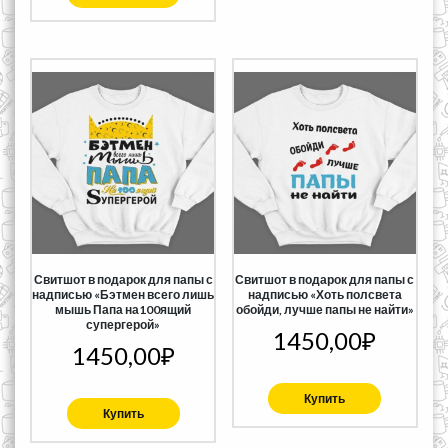
Свитшот в подарок для папы с
Свитшот в подарок для папы с
надписью «Бэтмен всего лишь
надписью «Хоть полсвета
мышь Папа на100ящий
обойди, лучше папы не найти»
супергерой»
1450,00
₽
1450,00
₽
Купить
Купить