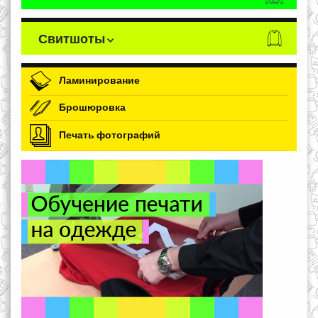
Свитшоты
Ламинирование
Брошюровка
Печать фотографий