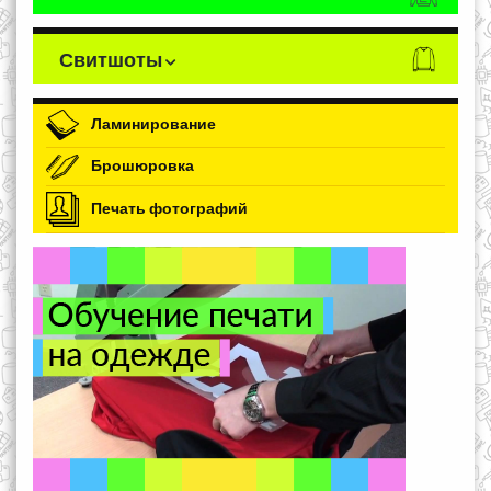
Свитшоты
Ламинирование
Брошюровка
Печать фотографий