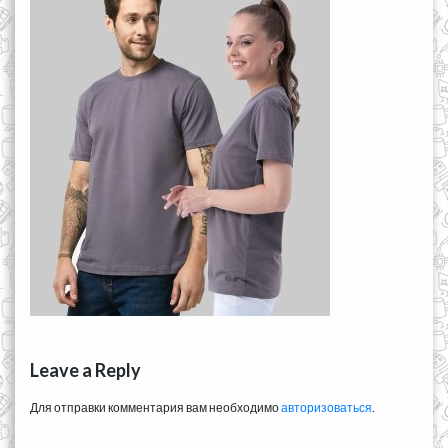
Leave a Reply
Для отправки комментария вам необходимо
авторизоваться
.