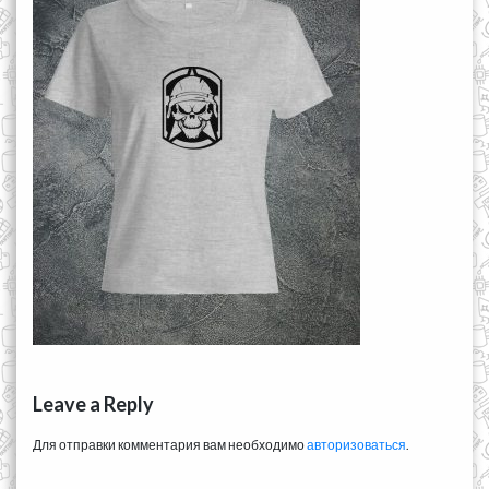
Leave a Reply
Для отправки комментария вам необходимо
авторизоваться
.