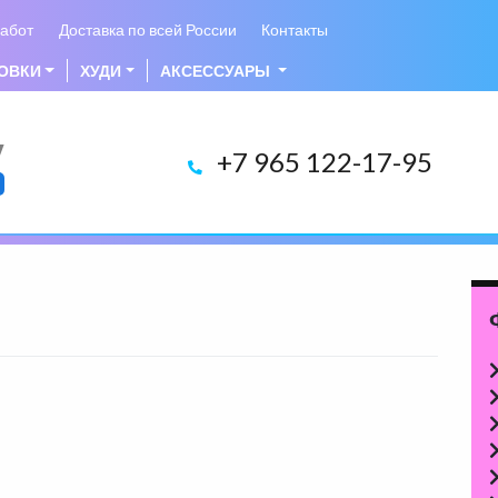
абот
Доставка по всей России
Контакты
ОВКИ
ХУДИ
АКСЕССУАРЫ
у
+7 965 122-17-95