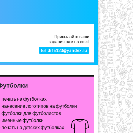
Присылайте ваши
задания нам на email
difa123@yandex.ru
Футболки
печать на футболках
нанесение логотипов на футболки
футболки для футболистов
именные футболки
печать на детских футболках