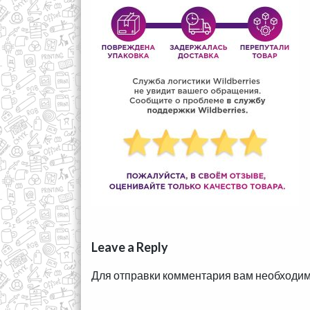
Leave a Reply
Для отправки комментария вам необходи