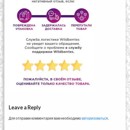
Leave a Reply
Для отправки комментария вам необходимо
авторизоваться
.