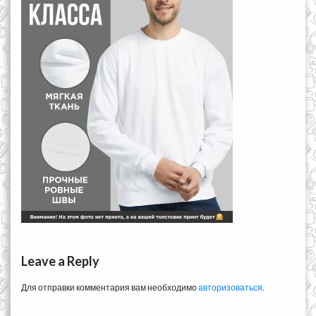
Leave a Reply
Для отправки комментария вам необходимо
авторизоваться
.