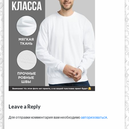
Leave a Reply
Для отправки комментария вам необходимо
авторизоваться
.