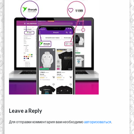
Leave a Reply
Для отправки комментария вам необходимо
авторизоваться
.