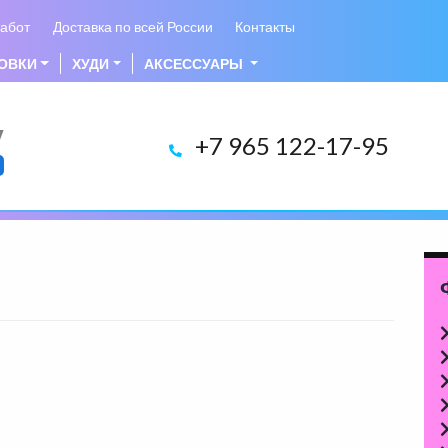
абот
Доставка по всей России
Контакты
ОВКИ
ХУДИ
АКСЕССУАРЫ
у
+7 965 122-17-95