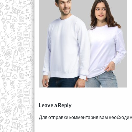
Leave a Reply
Для отправки комментария вам необходи