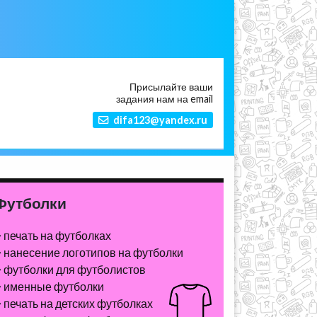
Присылайте ваши
задания нам на email
difa123@yandex.ru
Футболки
печать на футболках
нанесение логотипов на футболки
футболки для футболистов
именные футболки
печать на детских футболках