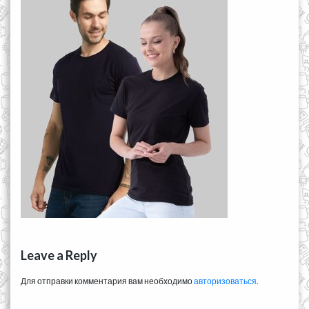
Leave a Reply
Для отправки комментария вам необходимо
авторизоваться
.