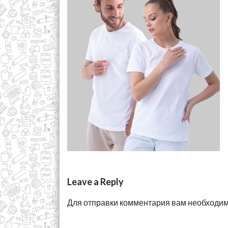
Leave a Reply
Для отправки комментария вам необходи