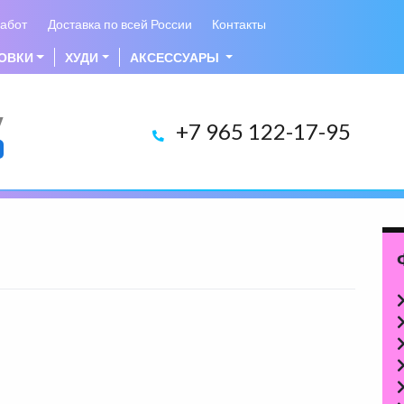
абот
Доставка по всей России
Контакты
ОВКИ
ХУДИ
АКСЕССУАРЫ
у
+7 965 122-17-95