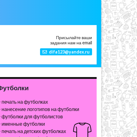
Присылайте ваши
задания нам на email
difa123@yandex.ru
Футболки
печать на футболках
нанесение логотипов на футболки
футболки для футболистов
именные футболки
печать на детских футболках