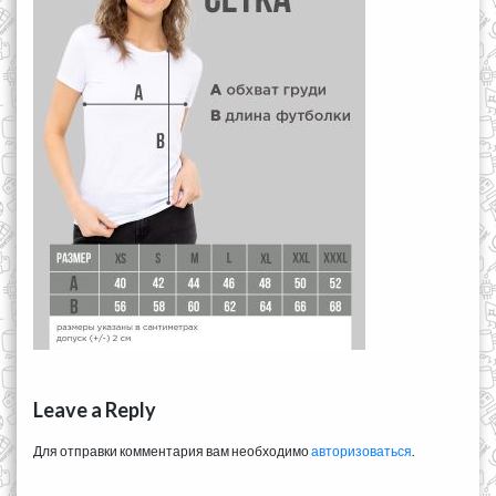
Leave a Reply
Для отправки комментария вам необходимо
авторизоваться
.