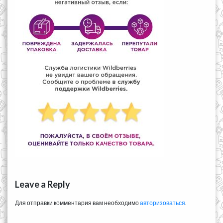
Leave a Reply
Для отправки комментария вам необходимо
авторизоваться
.