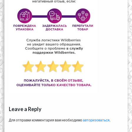
Leave a Reply
Для отправки комментария вам необходимо
авторизоваться
.