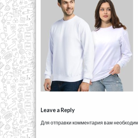
Leave a Reply
Для отправки комментария вам необходи