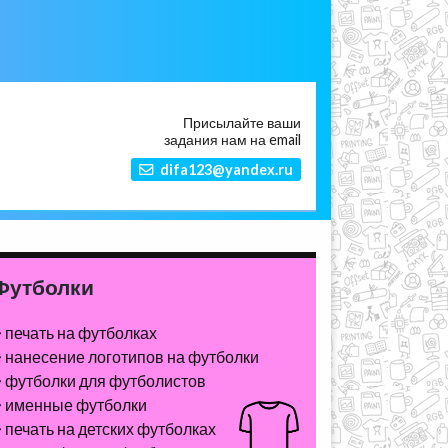
Присылайте ваши
задания нам на email
difa123@yandex.ru
Футболки
печать на футболках
нанесение логотипов на футболки
футболки для футболистов
именные футболки
печать на детских футболках