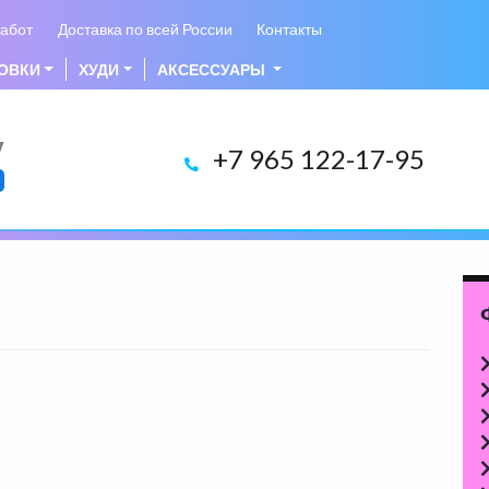
абот
Доставка по всей России
Контакты
ОВКИ
ХУДИ
АКСЕССУАРЫ
у
+7 965 122-17-95