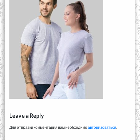
Leave a Reply
Для отправки комментария вам необходимо
авторизоваться
.